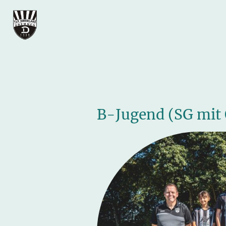
Startseite
B-Jugend (SG mit