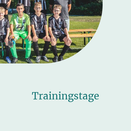
Trainingstage