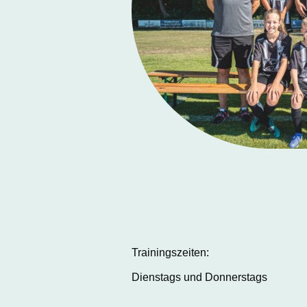
Trainingszeiten:
Dienstags und Donnerstags