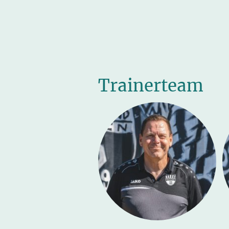
Trainerteam